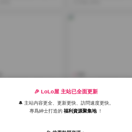
盤下載
資源整理
46
3天前
46
差
島遇
i밤비寫真資源打包彙總 129套
Bambi밤비寫真資源打包下載
B網盤下載
共135GB
52
5天前
49
🎉 LoLo屋 主站已全面更新
🔔 主站内容更全、更新更快、訪問速度更快。
專爲紳士打造的
福利資源聚集地
！