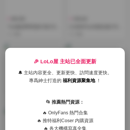
網紅寫真
寫真合集
Tina很妖孽呀寫真41套21GB
DJAWAPhoto寫真合集378套
合集打包下載
498GB打包下載
1周前
1周前
🎉 LoLo屋 主站已全面更新
🔔 主站内容更全、更新更快、訪問速度更快。
專爲紳士打造的
福利資源聚集地
！
秀人内購
寫真合集
阿雪雪寫真合集104套260GB
IMZSOCK愛美足美女寫真原
打包下載
版494期591GB打包下載
1周前
1周前
📂 推薦熱門資源：
🔥 OnlyFans 熱門合集
🔥 推特福利Coser 内購資源
🔥 各大機構寫真全集